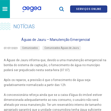
SERVIÇOS ONLINE
NOTÍCIAS
Águas de Jauru – Manutenção Emergencial
Comunicados
Comunicados Águas de Jauru
07/07/2023
A Águas de Jauru informa que, devido a uma manutenção emergencial na
bomba do sistema de captação, o fornecimento de água no município
poderá ser prejudicado nesta sexta-feira (07.07).
Após os reparos, a previsão é que o fornecimento de água seja
gradativamente normalizado a partir das 12h.
A concessionária reforça ainda que se a caixa d’água do imóvel estiver
dimensionada adequadamente ao seu consumo, o usuário não será
afetado por essa manutenção. Ter um reservatório interno de tamanho
apropriado garantirá que a unidade consumidora tenha água suficiente