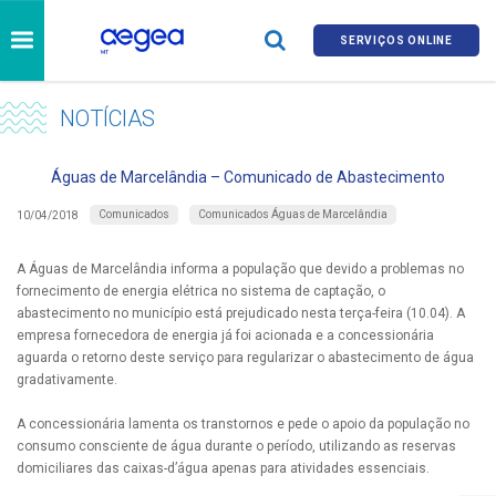
SERVIÇOS ONLINE
NOTÍCIAS
Águas de Marcelândia – Comunicado de Abastecimento
Comunicados
Comunicados Águas de Marcelândia
10/04/2018
A Águas de Marcelândia informa a população que devido a problemas no
fornecimento de energia elétrica no sistema de captação, o
abastecimento no município está prejudicado nesta terça-feira (10.04). A
empresa fornecedora de energia já foi acionada e a concessionária
aguarda o retorno deste serviço para regularizar o abastecimento de água
gradativamente.
A concessionária lamenta os transtornos e pede o apoio da população no
consumo consciente de água durante o período, utilizando as reservas
domiciliares das caixas-d’água apenas para atividades essenciais.