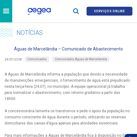
SERVIÇOS ONLINE
NOTÍCIAS
Águas de Marcelândia – Comunicado de Abastecimento
Comunicados
Comunicados Águas de Marcelândia
24/07/2018
A Águas de Marcelândia informa a população que devido a necessidade
de manutenções emergenciais, o fornecimento de água está prejudicado
nesta terça-feira (24.07), no município. A equipe operacional já trabalha
para normalizar o abastecimento, com retorno gradativo a partir das
18h00.
A concessionária lamenta os transtornos e pede o apoio da população no
consumo consciente de água durante o período, utilizando as reservas
domiciliares das caixas-d’água apenas para atividades essenciais.
Para mais informações a Águas de Marcelândia fica à disposição no 0800