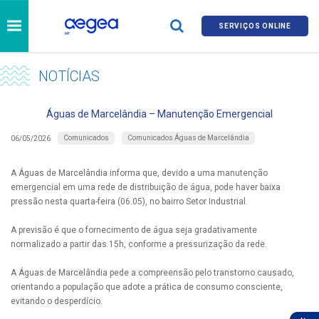
SERVIÇOS ONLINE
NOTÍCIAS
Águas de Marcelândia – Manutenção Emergencial
Comunicados
Comunicados Águas de Marcelândia
06/05/2026
A Águas de Marcelândia informa que, devido a uma manutenção
emergencial em uma rede de distribuição de água, pode haver baixa
pressão nesta quarta-feira (06.05), no bairro Setor Industrial.
A previsão é que o fornecimento de água seja gradativamente
normalizado a partir das 15h, conforme a pressurização da rede.
A Águas de Marcelândia pede a compreensão pelo transtorno causado,
orientando a população que adote a prática de consumo consciente,
evitando o desperdício.