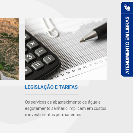
LEGISLAÇÃO E TARIFAS
Os serviços de abastecimento de água e
esgotamento sanitário implicam em custos
e investimentos permanentes.