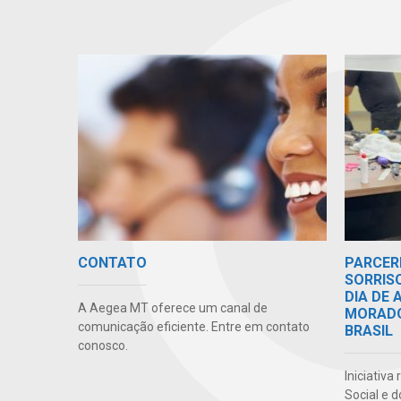
CONTATO
PARCER
SORRIS
DIA DE
A Aegea MT oferece um canal de
MORADO
comunicação eficiente. Entre em contato
BRASIL
conosco.
Iniciativa
Social e 