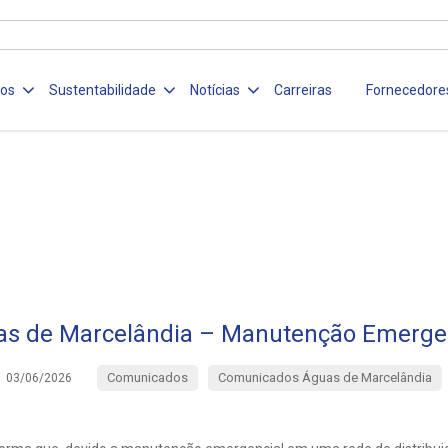
ços
Sustentabilidade
Notícias
Carreiras
Fornecedore
s de Marcelândia – Manutenção Emerge
Comunicados
Comunicados Águas de Marcelândia
03/06/2026