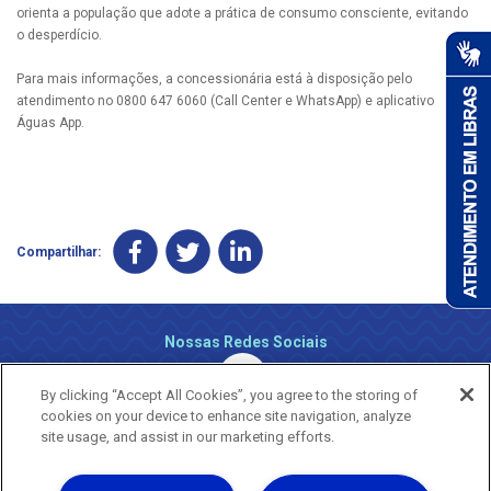
orienta a população que adote a prática de consumo consciente, evitando
o desperdício.
Para mais informações, a concessionária está à disposição pelo
atendimento no 0800 647 6060 (Call Center e WhatsApp) e aplicativo
Águas App.
Compartilhar:
Nossas Redes Sociais
By clicking “Accept All Cookies”, you agree to the storing of
cookies on your device to enhance site navigation, analyze
site usage, and assist in our marketing efforts.