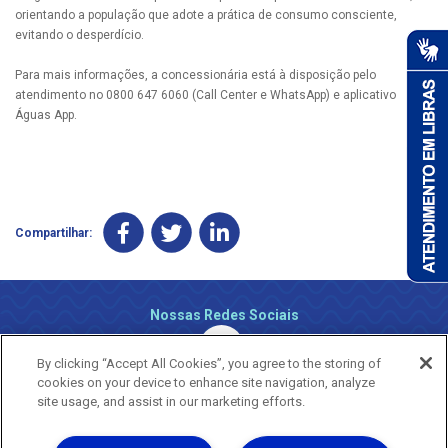
orientando a população que adote a prática de consumo consciente,
evitando o desperdício.
Para mais informações, a concessionária está à disposição pelo
atendimento no 0800 647 6060 (Call Center e WhatsApp) e aplicativo
Águas App.
Compartilhar:
Nossas Redes Sociais
By clicking “Accept All Cookies”, you agree to the storing of
cookies on your device to enhance site navigation, analyze
site usage, and assist in our marketing efforts.