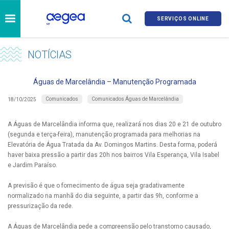
SERVIÇOS ONLINE
NOTÍCIAS
Águas de Marcelândia – Manutenção Programada
Comunicados
Comunicados Águas de Marcelândia
18/10/2025
A Águas de Marcelândia informa que, realizará nos dias 20 e 21 de outubro
(segunda e terça-feira), manutenção programada para melhorias na
Elevatória de Água Tratada da Av. Domingos Martins. Desta forma, poderá
haver baixa pressão a partir das 20h nos bairros Vila Esperança, Vila Isabel
e Jardim Paraíso.
A previsão é que o fornecimento de água seja gradativamente
normalizado na manhã do dia seguinte, a partir das 9h, conforme a
pressurização da rede.
A Águas de Marcelândia pede a compreensão pelo transtorno causado,