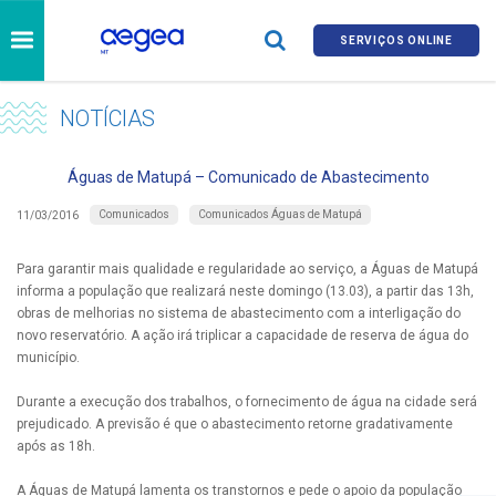
SERVIÇOS ONLINE
NOTÍCIAS
Águas de Matupá – Comunicado de Abastecimento
Comunicados
Comunicados Águas de Matupá
11/03/2016
Para garantir mais qualidade e regularidade ao serviço, a Águas de Matupá
informa a população que realizará neste domingo (13.03), a partir das 13h,
obras de melhorias no sistema de abastecimento com a interligação do
novo reservatório. A ação irá triplicar a capacidade de reserva de água do
município.
Durante a execução dos trabalhos, o fornecimento de água na cidade será
prejudicado. A previsão é que o abastecimento retorne gradativamente
após as 18h.
A Águas de Matupá lamenta os transtornos e pede o apoio da população