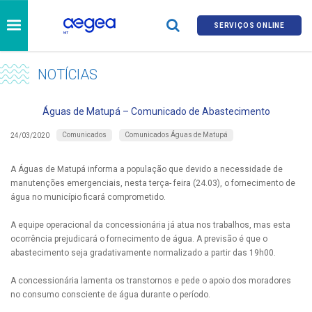
SERVIÇOS ONLINE
NOTÍCIAS
Águas de Matupá – Comunicado de Abastecimento
Comunicados
Comunicados Águas de Matupá
24/03/2020
A Águas de Matupá informa a população que devido a necessidade de
manutenções emergenciais, nesta terça- feira (24.03), o fornecimento de
água no município ficará comprometido.
A equipe operacional da concessionária já atua nos trabalhos, mas esta
ocorrência prejudicará o fornecimento de água. A previsão é que o
abastecimento seja gradativamente normalizado a partir das 19h00.
A concessionária lamenta os transtornos e pede o apoio dos moradores
no consumo consciente de água durante o período.