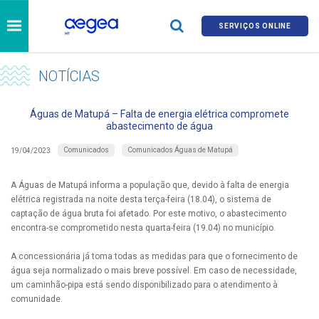
SERVIÇOS ONLINE
NOTÍCIAS
Águas de Matupá – Falta de energia elétrica compromete
abastecimento de água
Comunicados
Comunicados Águas de Matupá
19/04/2023
A Águas de Matupá informa a população que, devido à falta de energia
elétrica registrada na noite desta terça-feira (18.04), o sistema de
captação de água bruta foi afetado. Por este motivo, o abastecimento
encontra-se comprometido nesta quarta-feira (19.04) no município.
A concessionária já toma todas as medidas para que o fornecimento de
água seja normalizado o mais breve possível. Em caso de necessidade,
um caminhão-pipa está sendo disponibilizado para o atendimento à
comunidade.