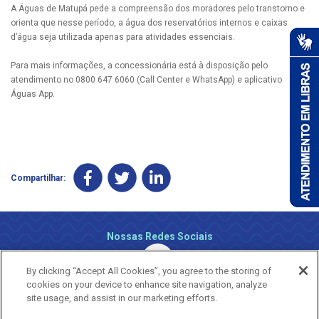
A Águas de Matupá pede a compreensão dos moradores pelo transtorno e
orienta que nesse período, a água dos reservatórios internos e caixas
d’água seja utilizada apenas para atividades essenciais.
Para mais informações, a concessionária está à disposição pelo
atendimento no 0800 647 6060 (Call Center e WhatsApp) e aplicativo
Águas App.
Compartilhar:
Nossas Redes Sociais
By clicking “Accept All Cookies”, you agree to the storing of
cookies on your device to enhance site navigation, analyze
site usage, and assist in our marketing efforts.