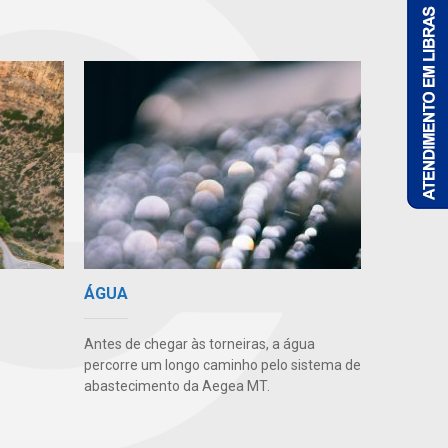
ÁGUA
Antes de chegar às torneiras, a água
percorre um longo caminho pelo sistema de
abastecimento da Aegea MT.