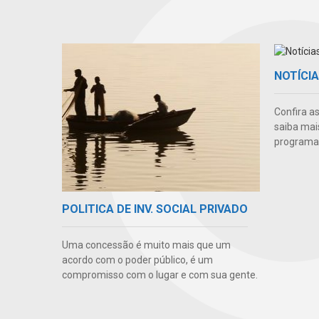
NOTÍCI
Confira a
saiba mai
programas
POLITICA DE INV. SOCIAL PRIVADO
Uma concessão é muito mais que um
acordo com o poder público, é um
compromisso com o lugar e com sua gente.