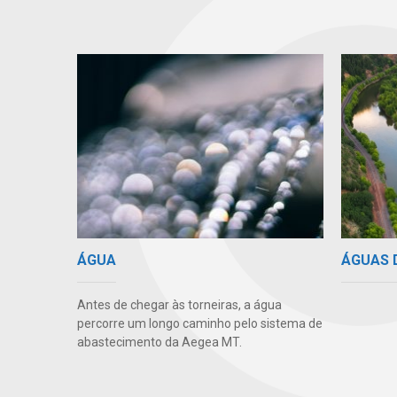
ÁGUAS 
ÁGUA
Antes de chegar às torneiras, a água
percorre um longo caminho pelo sistema de
abastecimento da Aegea MT.