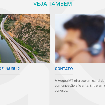
VEJA TAMBÉM
DE JAURU 2
CONTATO
A Aegea MT oferece um canal de
comunicação eficiente. Entre em 
conosco.