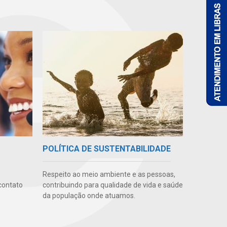
POLÍTICA DE SUSTENTABILIDADE
Respeito ao meio ambiente e as pessoas,
contato
contribuindo para qualidade de vida e saúde
da população onde atuamos.