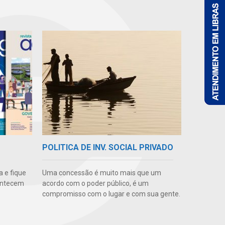
POLITICA DE INV. SOCIAL PRIVADO
 e fique
Uma concessão é muito mais que um
ontecem
acordo com o poder público, é um
compromisso com o lugar e com sua gente.