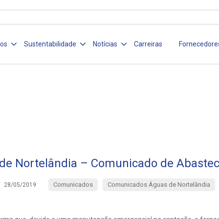
ços
Sustentabilidade
Notícias
Carreiras
Fornecedore
de Nortelândia – Comunicado de Abaste
Comunicados
Comunicados Águas de Nortelândia
28/05/2019