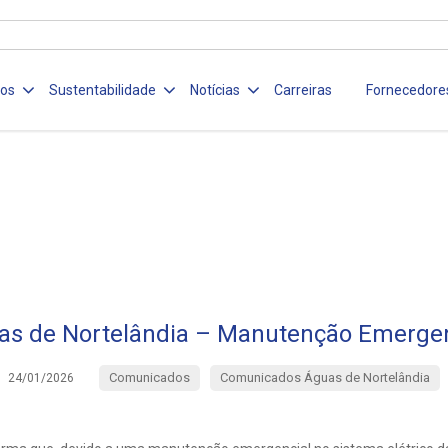
ços
Sustentabilidade
Notícias
Carreiras
Fornecedore
as de Nortelândia – Manutenção Emergen
Comunicados
Comunicados Águas de Nortelândia
24/01/2026