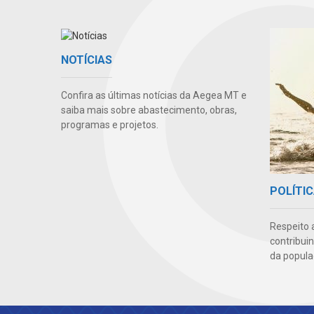
NOTÍCIAS
Confira as últimas notícias da Aegea MT e
saiba mais sobre abastecimento, obras,
programas e projetos.
POLÍTIC
Respeito 
contribui
da popula