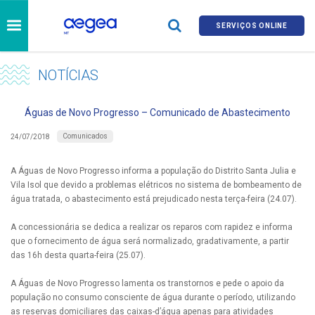
SERVIÇOS ONLINE
NOTÍCIAS
Águas de Novo Progresso – Comunicado de Abastecimento
Comunicados
24/07/2018
A Águas de Novo Progresso informa a população do Distrito Santa Julia e
Vila Isol que devido a problemas elétricos no sistema de bombeamento de
água tratada, o abastecimento está prejudicado nesta terça-feira (24.07).
A concessionária se dedica a realizar os reparos com rapidez e informa
que o fornecimento de água será normalizado, gradativamente, a partir
das 16h desta quarta-feira (25.07).
A Águas de Novo Progresso lamenta os transtornos e pede o apoio da
população no consumo consciente de água durante o período, utilizando
as reservas domiciliares das caixas-d’água apenas para atividades