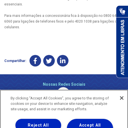
essenciais.
Para mais informações a concessionária fica à disposição no 0800 647
6060 para ligações de telefones fixos e pelo 4020 1038 para ligações de
celulares.
Compartilhar:
Nossas Redes Sociais
By clicking “Accept All Cookies”, you agree to the storing of
cookies on your device to enhance site navigation, analyze
site usage, and assist in our marketing efforts.
Reject All
Accept All
Uma empresa