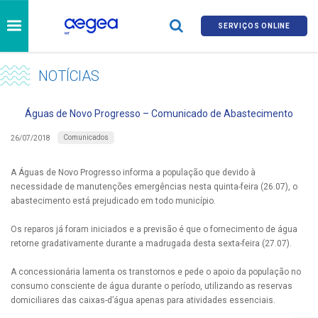
SERVIÇOS ONLINE
NOTÍCIAS
Águas de Novo Progresso – Comunicado de Abastecimento
Comunicados
26/07/2018
A Águas de Novo Progresso informa a população que devido à
necessidade de manutenções emergências nesta quinta-feira (26.07), o
abastecimento está prejudicado em todo município.
Os reparos já foram iniciados e a previsão é que o fornecimento de água
retorne gradativamente durante a madrugada desta sexta-feira (27.07).
A concessionária lamenta os transtornos e pede o apoio da população no
consumo consciente de água durante o período, utilizando as reservas
domiciliares das caixas-d’água apenas para atividades essenciais.