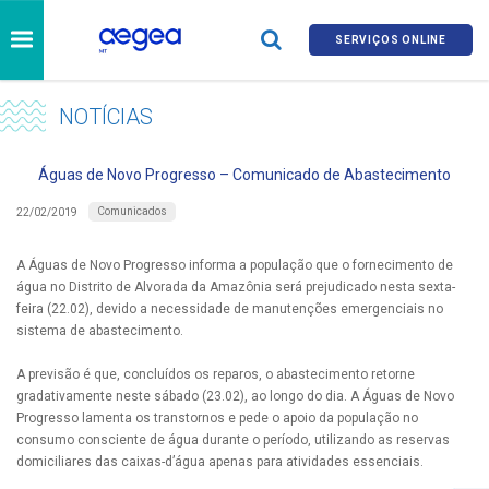
SERVIÇOS ONLINE
NOTÍCIAS
Águas de Novo Progresso – Comunicado de Abastecimento
Comunicados
22/02/2019
A Águas de Novo Progresso informa a população que o fornecimento de
água no Distrito de Alvorada da Amazônia será prejudicado nesta sexta-
feira (22.02), devido a necessidade de manutenções emergenciais no
sistema de abastecimento.
A previsão é que, concluídos os reparos, o abastecimento retorne
gradativamente neste sábado (23.02), ao longo do dia. A Águas de Novo
Progresso lamenta os transtornos e pede o apoio da população no
consumo consciente de água durante o período, utilizando as reservas
domiciliares das caixas-d’água apenas para atividades essenciais.