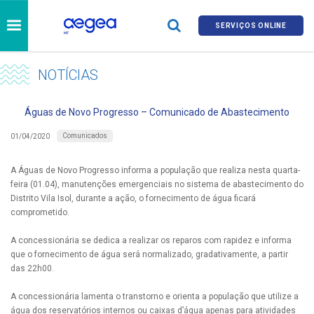
SERVIÇOS ONLINE
NOTÍCIAS
Águas de Novo Progresso – Comunicado de Abastecimento
Comunicados
01/04/2020
A Águas de Novo Progresso informa a população que realiza nesta quarta-
feira (01.04), manutenções emergenciais no sistema de abastecimento do
Distrito Vila Isol, durante a ação, o fornecimento de água ficará
comprometido.
A concessionária se dedica a realizar os reparos com rapidez e informa
que o fornecimento de água será normalizado, gradativamente, a partir
das 22h00.
A concessionária lamenta o transtorno e orienta a população que utilize a
água dos reservatórios internos ou caixas d’água apenas para atividades