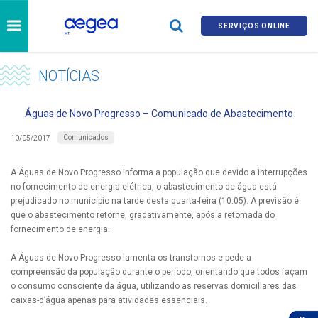
SERVIÇOS ONLINE
NOTÍCIAS
Águas de Novo Progresso – Comunicado de Abastecimento
Comunicados
10/05/2017
A Águas de Novo Progresso informa a população que devido a interrupções
no fornecimento de energia elétrica, o abastecimento de água está
prejudicado no município na tarde desta quarta-feira (10.05). A previsão é
que o abastecimento retorne, gradativamente, após a retomada do
fornecimento de energia.
A Águas de Novo Progresso lamenta os transtornos e pede a
compreensão da população durante o período, orientando que todos façam
o consumo consciente da água, utilizando as reservas domiciliares das
caixas-d’água apenas para atividades essenciais.