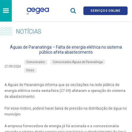
SERVIÇOS ONLINE
NOTÍCIAS
Águas de Paranatinga – Falta de energia elétrica no sistema
público afeta abastecimento
Comunicados
Comunicados Águas de Paranatinga
27/09/2024
Dicas
A Águas de Paranatinga informa que as oscilações na rede pública de
energia elétrica nesta sexta-feira (27.09) afetaram a operação do sistema
de abastecimento.
Por esse motivo, poderá haver baixa de pressão na distribuição de água no
município
A empresa fornecedora de energia já foi acionada e a concessionária