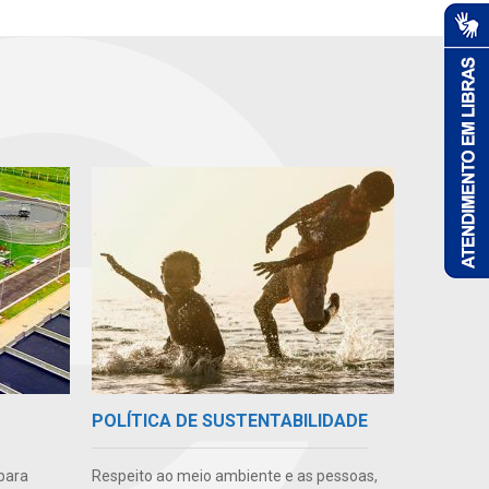
POLÍTICA DE SUSTENTABILIDADE
para
Respeito ao meio ambiente e as pessoas,