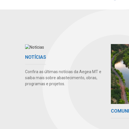
NOTÍCIAS
Confira as últimas notícias da Aegea MT e
saiba mais sobre abastecimento, obras,
programas e projetos.
COMUN