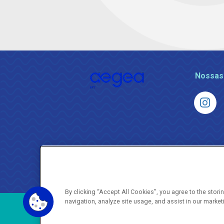
Nossas
By clicking “Accept All Cookies”, you agree to the stor
navigation, analyze site usage, and assist in our market