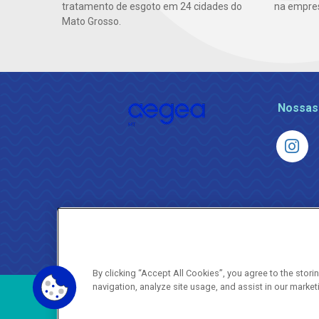
tratamento de esgoto em 24 cidades do
na empre
Mato Grosso.
Nossas
By clicking “Accept All Cookies”, you agree to the stor
navigation, analyze site usage, and assist in our market