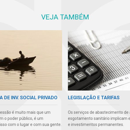
VEJA TAMBÉM
A DE INV. SOCIAL PRIVADO
LEGISLAÇÃO E TARIFAS
essão é muito mais que um
Os serviços de abastecimento de
m o poder público, é um
esgotamento sanitário implicam 
so com o lugar e com sua gente.
e investimentos permanentes.