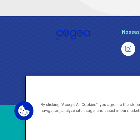
Nossas
By clicking “Accept All Cookies”, you agree to the stor
navigation, analyze site usage, and assist in our market