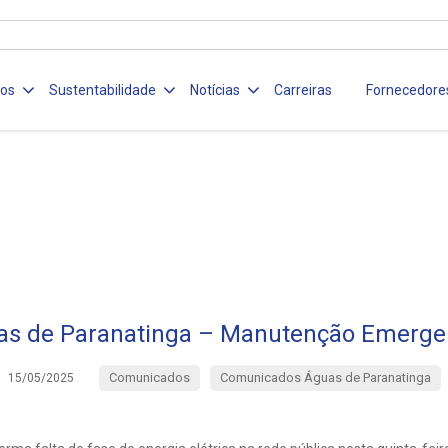
ços
Sustentabilidade
Notícias
Carreiras
Fornecedore
s de Paranatinga – Manutenção Emerge
Comunicados
Comunicados Águas de Paranatinga
15/05/2025