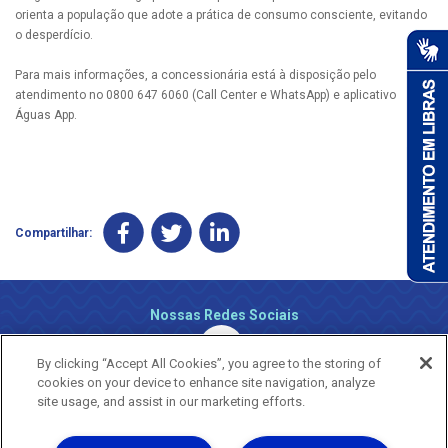
orienta a população que adote a prática de consumo consciente, evitando
o desperdício.
Para mais informações, a concessionária está à disposição pelo
atendimento no 0800 647 6060 (Call Center e WhatsApp) e aplicativo
Águas App.
Compartilhar:
Nossas Redes Sociais
By clicking “Accept All Cookies”, you agree to the storing of
cookies on your device to enhance site navigation, analyze
site usage, and assist in our marketing efforts.