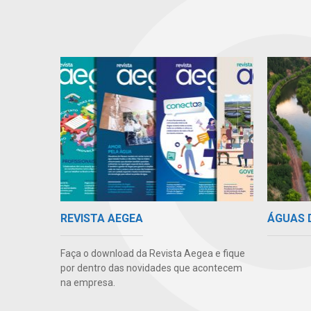
ÁGUAS 
REVISTA AEGEA
Faça o download da Revista Aegea e fique
por dentro das novidades que acontecem
na empresa.