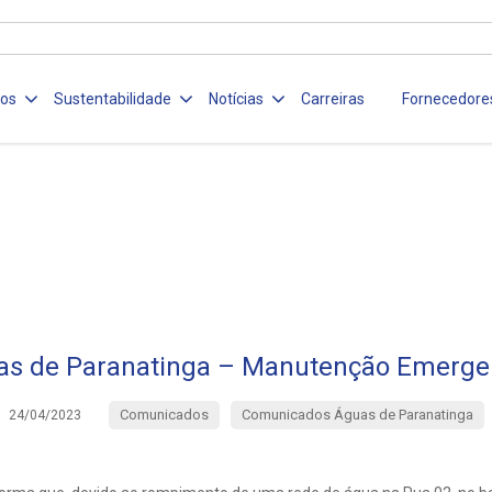
ços
Sustentabilidade
Notícias
Carreiras
Fornecedore
s de Paranatinga – Manutenção Emerge
Comunicados
Comunicados Águas de Paranatinga
24/04/2023