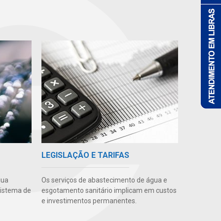
LEGISLAÇÃO E TARIFAS
gua
Os serviços de abastecimento de água e
sistema de
esgotamento sanitário implicam em custos
e investimentos permanentes.