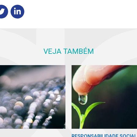
VEJA TAMBÉM
RESPONSABILIDADE SOCIAL