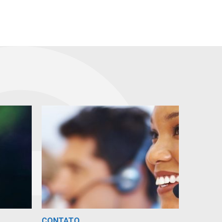
CONTATO