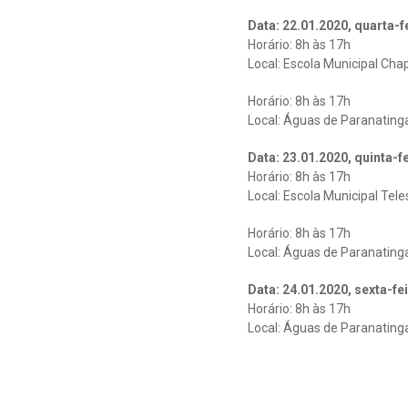
Data: 22.01.2020, quarta-f
Horário: 8h às 17h
Local: Escola Municipal Cha
Horário: 8h às 17h
Local: Águas de Paranatinga
Data: 23.01.2020, quinta-f
Horário: 8h às 17h
Local: Escola Municipal Teles
Horário: 8h às 17h
Local: Águas de Paranatinga
Data: 24.01.2020, sexta-fe
Horário: 8h às 17h
Local: Águas de Paranatinga