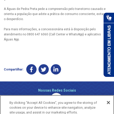
A Águas de Pedra Preta pede a compreensão pelo transtorno causado e
orienta a população que adote a prática de consumo consciente, evitando
o desperdício.
Para mais informações, a concessionária está à disposição pelo
atendimento no 0800 647 6060 (Call Center e WhatsApp) e aplicativo
Águas App.
Compartilhar:
Nossas Redes Sociais
By clicking “Accept All Cookies”, you agree to the storing of
cookies on your device to enhance site navigation, analyze
site usage, and assist in our marketing efforts.