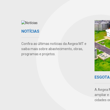
NOTÍCIAS
Confira as últimas notícias da Aegea MT e
saiba mais sobre abastecimento, obras,
programas e projetos.
ESGOTA
A Aegea M
ampliar e
cidades o