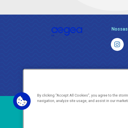
Nossas
By clicking “Accept All Cookies”, you agree to the stor
navigation, analyze site usage, and assist in our market