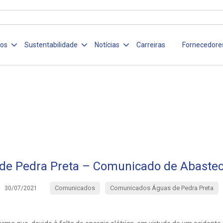
ços
Sustentabilidade
Notícias
Carreiras
Fornecedore
de Pedra Preta – Comunicado de Abaste
Comunicados
Comunicados Águas de Pedra Preta
30/07/2021