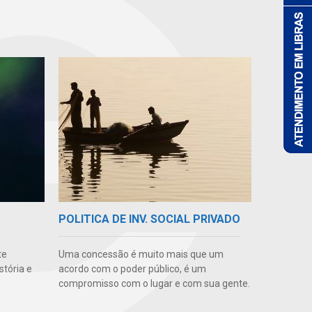
POLITICA DE INV. SOCIAL PRIVADO
te
Uma concessão é muito mais que um
stória e
acordo com o poder público, é um
compromisso com o lugar e com sua gente.