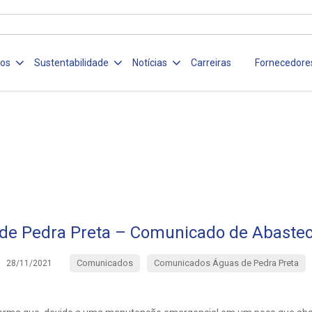
ços
Sustentabilidade
Notícias
Carreiras
Fornecedore
de Pedra Preta – Comunicado de Abaste
Comunicados
Comunicados Águas de Pedra Preta
28/11/2021