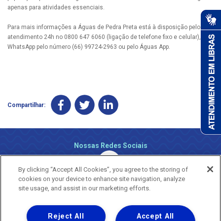
apenas para atividades essenciais.
Para mais informações a Águas de Pedra Preta está à disposição pelo
atendimento 24h no 0800 647 6060 (ligação de telefone fixo e celular), via
WhatsApp pelo número (66) 99724-2963 ou pelo Águas App.
Compartilhar:
Nossas Redes Sociais
By clicking “Accept All Cookies”, you agree to the storing of
cookies on your device to enhance site navigation, analyze
site usage, and assist in our marketing efforts.
Reject All
Accept All
Uma empresa