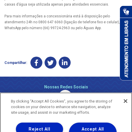
caixas d’água seja utilizada apenas para atividades essenciais.
Para mais informações a concessionária está à disposição pelo
atendimento 24h no 0800 647 6060 (ligação de telefone fixo e celular), via
WhatsApp pelo número (66) 99724-2963 ou pelo Águas App.
Compartilhar:
Nossas Redes Sociais
By clicking “Accept All Cookies”, you agree to the storing of
cookies on your device to enhance site navigation, analyze
site usage, and assist in our marketing efforts.
Reject All
Accept All
Uma empresa