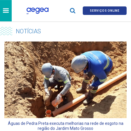
SERVIÇOS ONLINE
NOTÍCIAS
Águas de Pedra Preta executa melhorias na rede de esgoto na
região do Jardim Mato Grosso