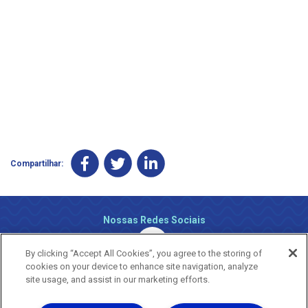
Compartilhar:
Nossas Redes Sociais
By clicking “Accept All Cookies”, you agree to the storing of
cookies on your device to enhance site navigation, analyze
site usage, and assist in our marketing efforts.