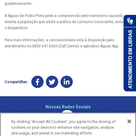
gradativamente.
A Águas de Pedra Preta pede a compreensão pelo transtorno causado e
orienta a população que adote a prática de consumo consciente, evitando
o desperdício.
Para mais informações, a concessionária está à disposição pelo
atendimento no 0800 647 6060 (Call Center) e aplicativo Águas App.
Compartilhar:
Nossas Redes Sociais
By clicking “Accept All Cookies”, you agree to the storing of
cookies on your device to enhance site navigation, analyze
site usage, and assist in our marketing efforts.