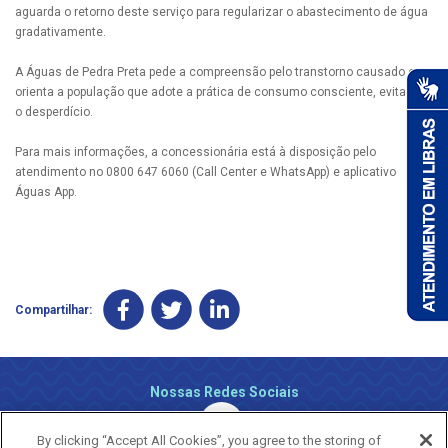
aguarda o retorno deste serviço para regularizar o abastecimento de água
gradativamente.
A Águas de Pedra Preta pede a compreensão pelo transtorno causado e
orienta a população que adote a prática de consumo consciente, evitando
o desperdício.
Para mais informações, a concessionária está à disposição pelo
atendimento no 0800 647 6060 (Call Center e WhatsApp) e aplicativo
Águas App.
Compartilhar:
Nossas Redes Sociais
By clicking “Accept All Cookies”, you agree to the storing of