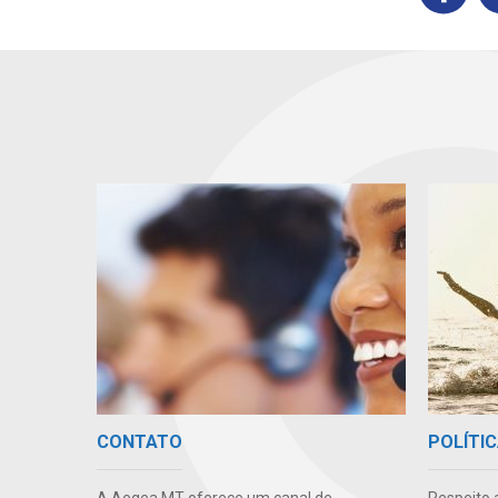
CONTATO
POLÍTIC