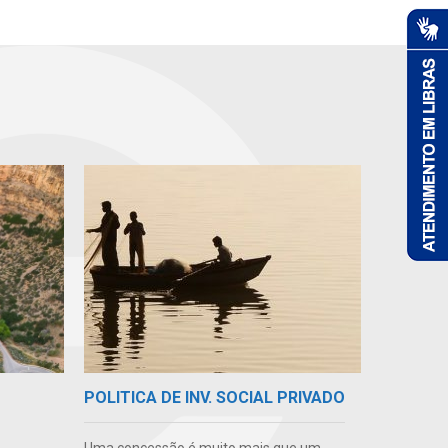
POLITICA DE INV. SOCIAL PRIVADO