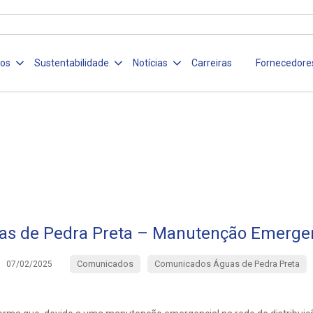
ços
Sustentabilidade
Notícias
Carreiras
Fornecedore
as de Pedra Preta – Manutenção Emergen
Comunicados
Comunicados Águas de Pedra Preta
07/02/2025