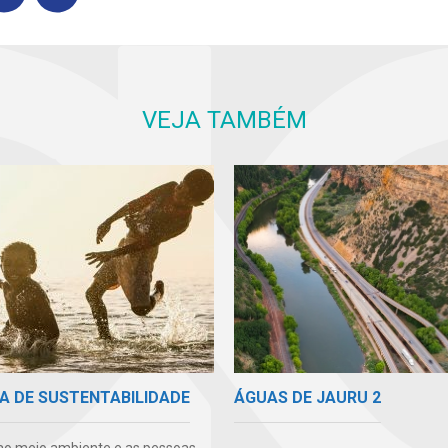
VEJA TAMBÉM
ÁGUAS DE JAURU 2
A DE SUSTENTABILIDADE