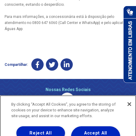
consciente, evitando o desperdício.
Para mais informações, a concessionária está à disposição pelo
atendimento no 0800 647 6060 (Call Center e WhatsApp) e pelo aplicativo
Águas App.
Compartilhar:
Nossas Redes Sociais
By clicking “Accept All Cookies”, you agree to the storing of
cookies on your device to enhance site navigation, analyze
site usage, and assist in our marketing efforts.
Reject All
Accept All
Uma empresa