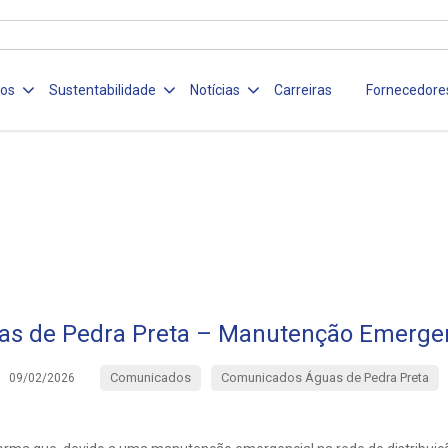
ços
Sustentabilidade
Notícias
Carreiras
Fornecedore
as de Pedra Preta – Manutenção Emergen
Comunicados
Comunicados Águas de Pedra Preta
09/02/2026