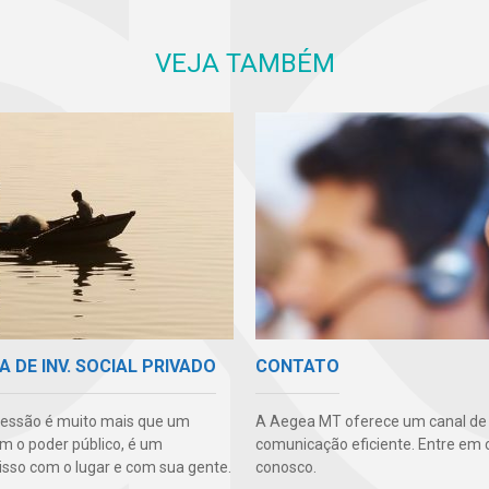
VEJA TAMBÉM
A DE INV. SOCIAL PRIVADO
CONTATO
essão é muito mais que um
A Aegea MT oferece um canal de
m o poder público, é um
comunicação eficiente. Entre em 
so com o lugar e com sua gente.
conosco.