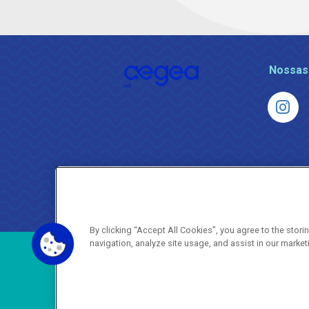
Nossas
By clicking “Accept All Cookies”, you agree to the stor
navigation, analyze site usage, and assist in our market