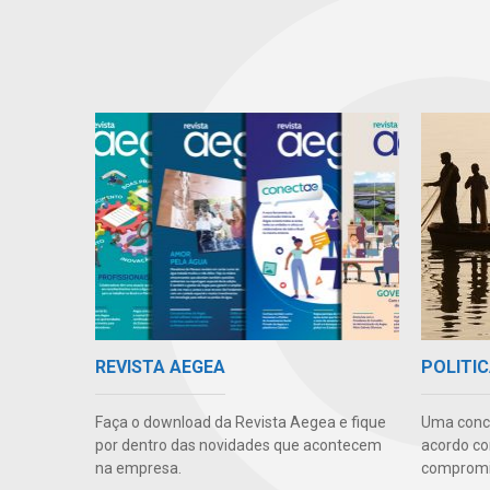
REVISTA AEGEA
POLITIC
Faça o download da Revista Aegea e fique
Uma conc
por dentro das novidades que acontecem
acordo co
na empresa.
compromis