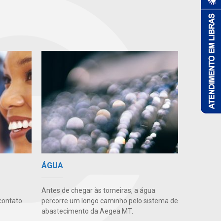
ÁGUA
Antes de chegar às torneiras, a água
contato
percorre um longo caminho pelo sistema de
abastecimento da Aegea MT.