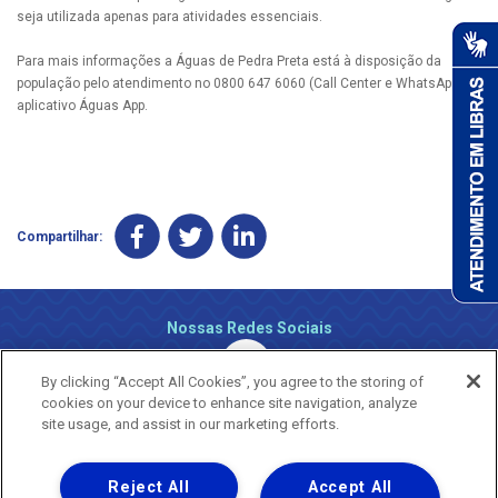
seja utilizada apenas para atividades essenciais.
Para mais informações a Águas de Pedra Preta está à disposição da
população pelo atendimento no 0800 647 6060 (Call Center e WhatsApp) e
aplicativo Águas App.
Compartilhar:
Nossas Redes Sociais
By clicking “Accept All Cookies”, you agree to the storing of
cookies on your device to enhance site navigation, analyze
site usage, and assist in our marketing efforts.
Reject All
Accept All
Uma empresa