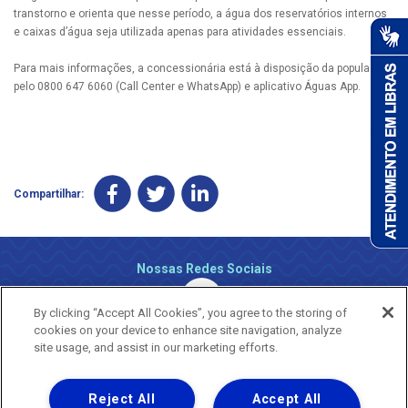
transtorno e orienta que nesse período, a água dos reservatórios internos
e caixas d’água seja utilizada apenas para atividades essenciais.
Para mais informações, a concessionária está à disposição da população
pelo 0800 647 6060 (Call Center e WhatsApp) e aplicativo Águas App.
Compartilhar:
Nossas Redes Sociais
By clicking “Accept All Cookies”, you agree to the storing of
cookies on your device to enhance site navigation, analyze
site usage, and assist in our marketing efforts.
Reject All
Accept All
Uma empresa