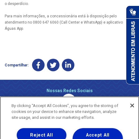
o desperdício.
Para mais informações, a concessionária está à disposição pelo
atendimento no 0800 647 6060 (Call Center e WhatsApp) e aplicativo
Águas App.
Compartilhar:
Nossas Redes Sociais
By clicking “Accept All Cookies”, you agree to the storing of
cookies on your device to enhance site navigation, analyze
site usage, and assist in our marketing efforts.
Reject All
Accept All
Uma empresa