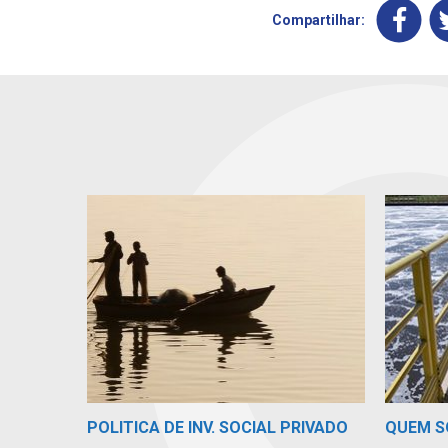
Compartilhar:
POLITICA DE INV. SOCIAL PRIVADO
QUEM 