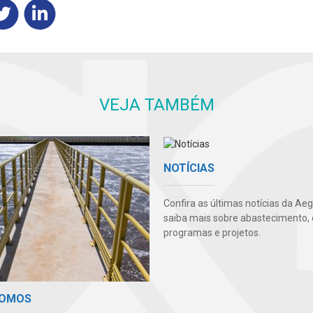
VEJA TAMBÉM
NOTÍCIAS
Confira as últimas notícias da Ae
saiba mais sobre abastecimento, 
programas e projetos.
SOMOS