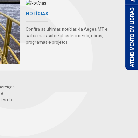
NOTÍCIAS
Confira as últimas notícias da Aegea MT e
saiba mais sobre abastecimento, obras,
programas e projetos.
serviços
 e
des do