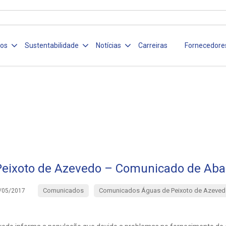
ços
Sustentabilidade
Notícias
Carreiras
Fornecedore
Peixoto de Azevedo – Comunicado de Aba
Comunicados
Comunicados Águas de Peixoto de Azeved
/05/2017