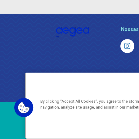
Nossas
By clicking “Accept All Cookies”, you agree to the stor
navigation, analyze site usage, and assist in our market