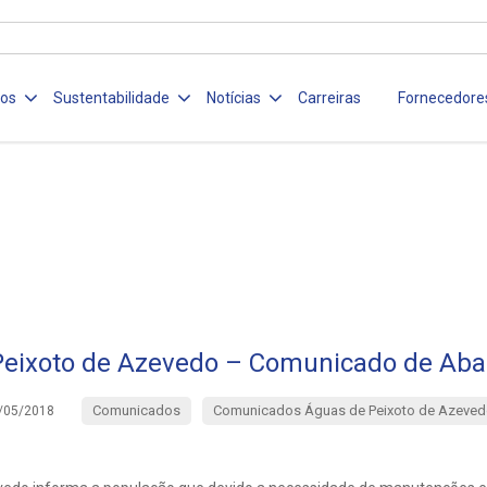
ços
Sustentabilidade
Notícias
Carreiras
Fornecedore
Peixoto de Azevedo – Comunicado de Aba
Comunicados
Comunicados Águas de Peixoto de Azeved
/05/2018