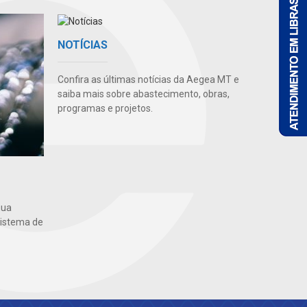
NOTÍCIAS
Confira as últimas notícias da Aegea MT e
saiba mais sobre abastecimento, obras,
programas e projetos.
gua
sistema de