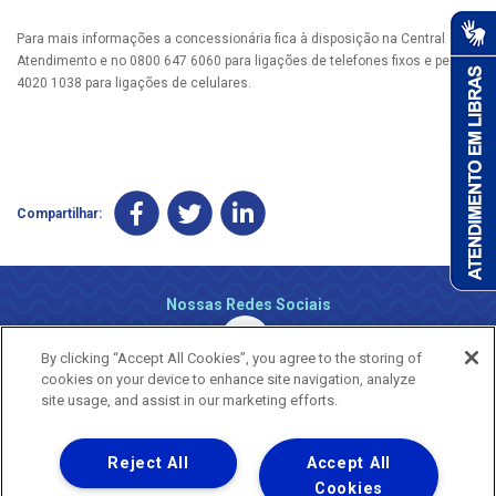
Para mais informações a concessionária fica à disposição na Central de
Atendimento e no 0800 647 6060 para ligações de telefones fixos e pelo
4020 1038 para ligações de celulares.
Compartilhar:
Nossas Redes Sociais
By clicking “Accept All Cookies”, you agree to the storing of
cookies on your device to enhance site navigation, analyze
site usage, and assist in our marketing efforts.
Reject All
Accept All
Uma empresa
Copyright ® 2026 - Todos os Direitos Reservados.
Cookies