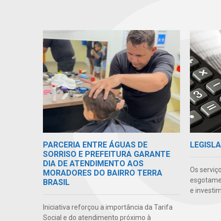
PARCERIA ENTRE ÁGUAS DE
LEGISLA
SORRISO E PREFEITURA GARANTE
DIA DE ATENDIMENTO AOS
Os serviç
MORADORES DO BAIRRO TERRA
esgotamen
BRASIL
e investi
Iniciativa reforçou a importância da Tarifa
Social e do atendimento próximo à