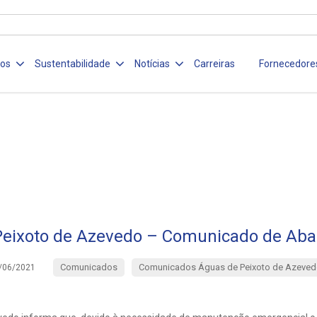
ços
Sustentabilidade
Notícias
Carreiras
Fornecedore
Peixoto de Azevedo – Comunicado de Aba
Comunicados
Comunicados Águas de Peixoto de Azeved
/06/2021