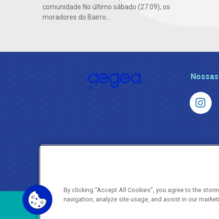
comunidade No último sábado (27.09), os
moradores do Bairro...
Nossas
By clicking “Accept All Cookies”, you agree to the stor
navigation, analyze site usage, and assist in our market