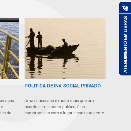
POLITICA DE INV. SOCIAL PRIVADO
serviços
Uma concessão é muito mais que um
 e
acordo com o poder público, é um
des do
compromisso com o lugar e com sua gente.