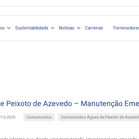
ços
Sustentabilidade
Notícias
Carreiras
Fornecedore
e Peixoto de Azevedo – Manutenção Eme
Comunicados
Comunicados Águas de Peixoto de Azeved
/12/2025