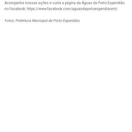
Acompanhe nossas ações e curta a página da Águas de Porto Esperidião
no Facebook: https://www.facebook.com/aguasdeportoesperidiaomt/
Fotos: Prefeitura Municipal de Porto Esperidião