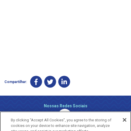
Compartilhar:
Nossas Redes Sociais
By clicking “Accept All Cookies”, you agree to the storing of
cookies on your device to enhance site navigation, analyze