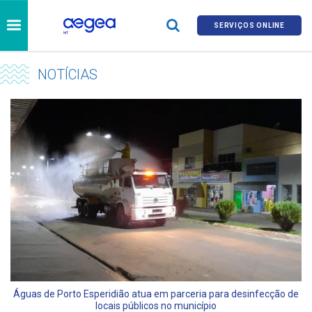
SERVIÇOS ONLINE
NOTÍCIAS
Águas de Porto Esperidião atua em parceria para desinfecção de
locais públicos no município