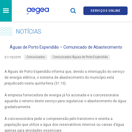
SERVIÇOS ONLINE
NOTÍCIAS
Águas de Porto Esperidião – Comunicado de Abastecimento
Comunicados
Comunicados Águas de Porto Esperidião
31/10/2019
A Águas de Porto Esperidião informa que, devido a interrupção do serviço
de energia elétrica, o sistema de abastecimento do município está
prejudicado nesta quinta-feira (31.10).
A empresa fornecedora de energia já foi acionada e a concessionária
aguarda o retorno deste serviço para regularizar o abastecimento de água
gradativamente.
A concessionária pede a compreensão pelo transtorno e orienta a
população que utilize a água dos reservatórios internos ou caixas d’água
apenas para atividades essenciais.