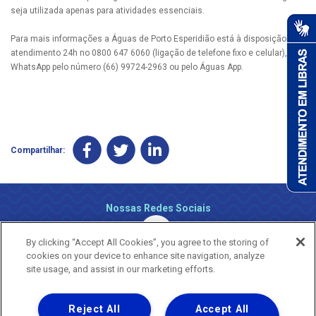
seja utilizada apenas para atividades essenciais.
Para mais informações a Águas de Porto Esperidião está à disposição pelo
atendimento 24h no 0800 647 6060 (ligação de telefone fixo e celular), via
WhatsApp pelo número (66) 99724-2963 ou pelo Águas App.
Compartilhar:
Nossas Redes Sociais
By clicking “Accept All Cookies”, you agree to the storing of
cookies on your device to enhance site navigation, analyze
site usage, and assist in our marketing efforts.
Reject All
Accept All
Uma empresa