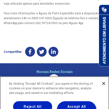
seja utilizada apenas para atividades essenciais.
Para mais informações a Águas de Porto Esperidião está à disposição pelo
atendimento 24h no 0800 647 6060 (ligação de telefone fixo e celular), via
WhatsApp pelo número (66) 99724-2963 ou pelo Águas App.
Compartilhar:
Nossas Redes Sociais
By clicking “Accept All Cookies”, you agree to the storing of
cookies on your device to enhance site navigation, analyze
site usage, and assist in our marketing efforts.
Reject All
Accept All
Uma empresa